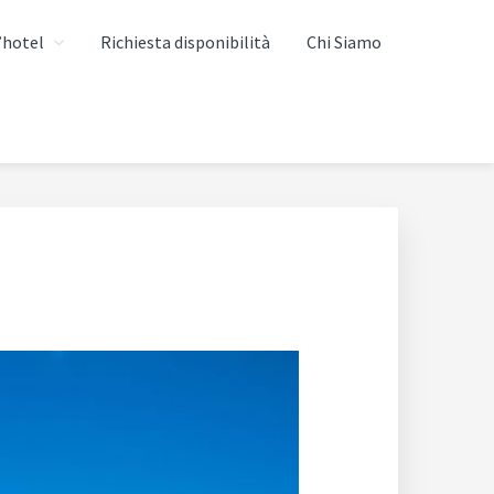
’hotel
Richiesta disponibilità
Chi Siamo