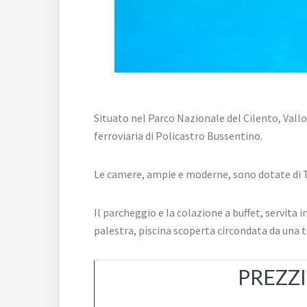
Situato nel Parco Nazionale del Cilento, Vallo 
ferroviaria di Policastro Bussentino.
Le camere, ampie e moderne, sono dotate di TV 
Il parcheggio e la colazione a buffet, servita 
palestra, piscina scoperta circondata da una 
PREZZ