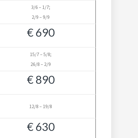
3/6 – 1/7;
2/9 – 9/9
€ 690
15/7 – 5/8;
26/8 – 2/9
€ 890
12/8 – 19/8
€ 630