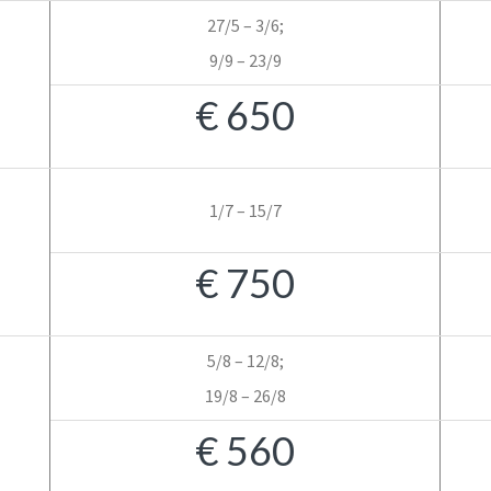
27/5 – 3/6;
9/9 – 23/9
€ 650
1/7 – 15/7
€ 750
5/8 – 12/8;
19/8 – 26/8
€ 560